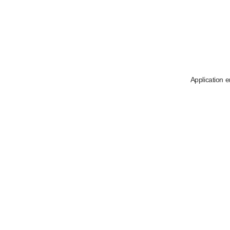
Application e