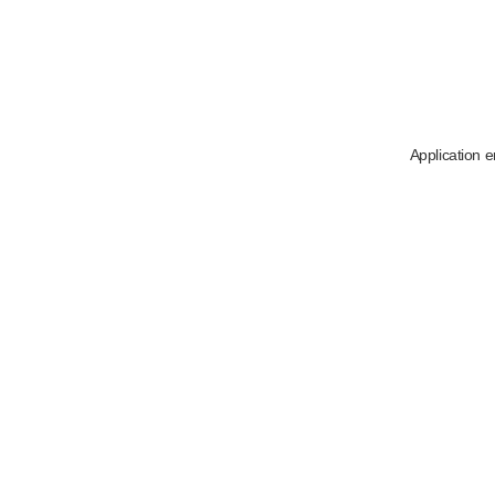
Application e