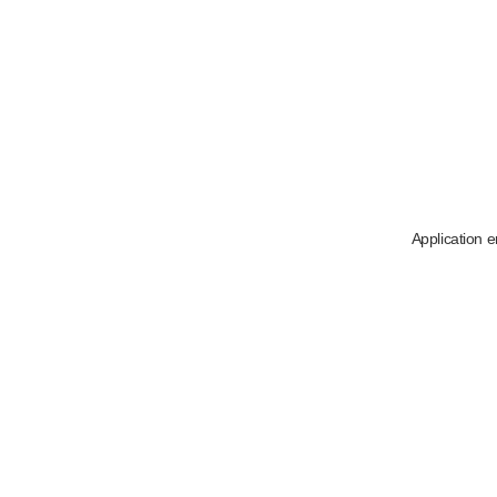
Application e