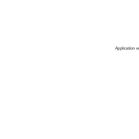
Application e