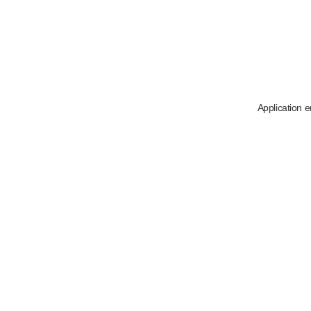
Application e