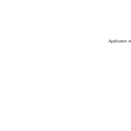
Application e