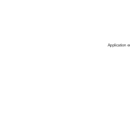
Application e