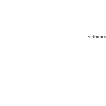
Application e