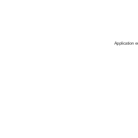
Application e