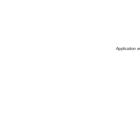
Application e