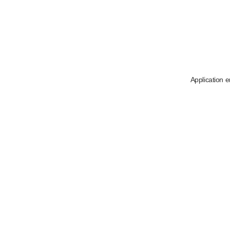
Application e