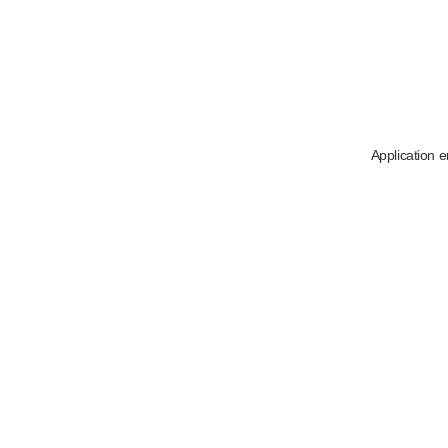
Application e