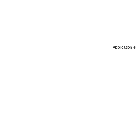
Application e