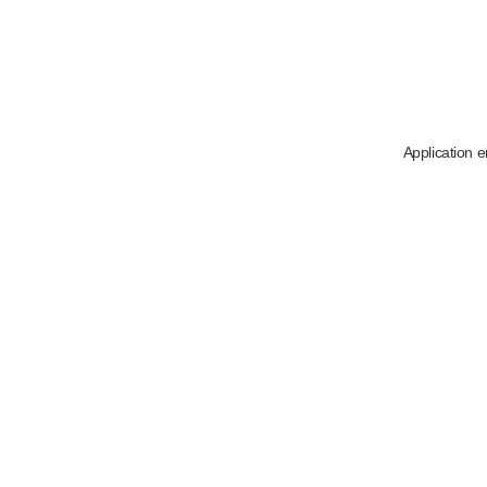
Application e