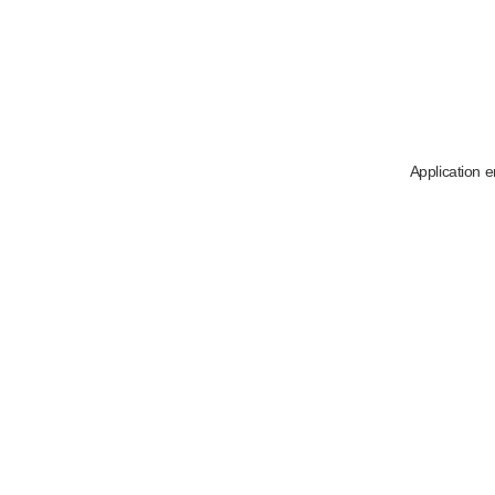
Application e