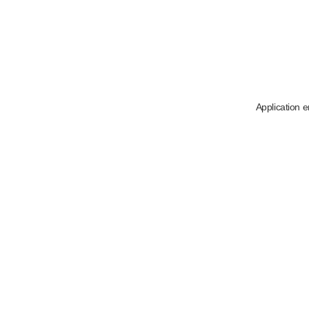
Application e