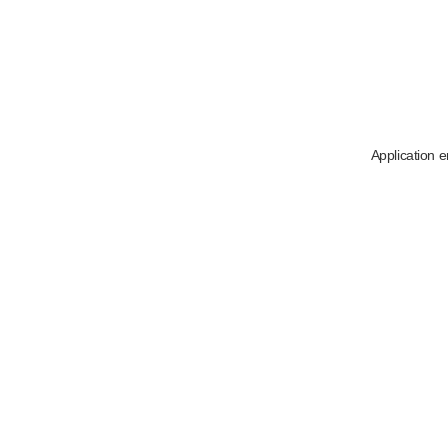
Application e