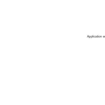
Application e