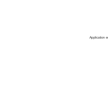
Application e