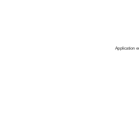
Application e