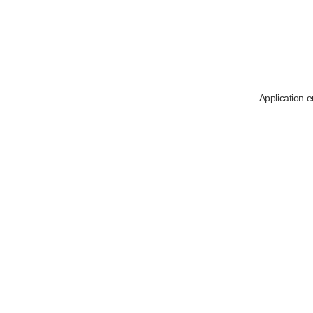
Application e