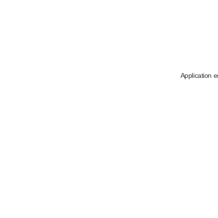
Application e