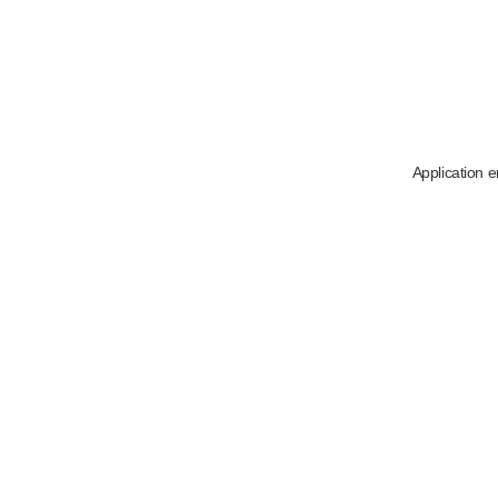
Application e