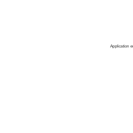
Application e