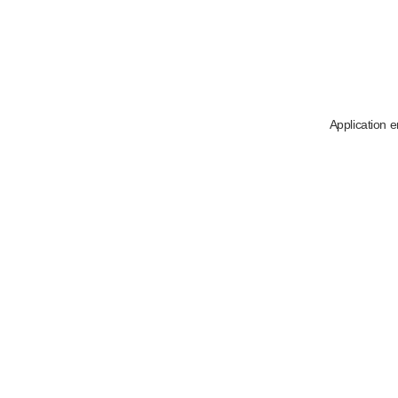
Application e