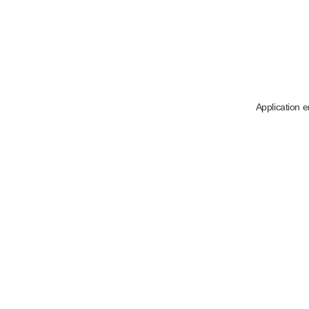
Application e