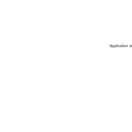
Application e