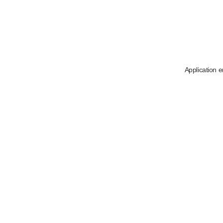
Application e