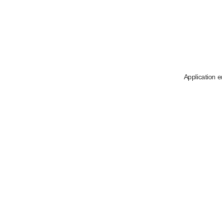
Application e