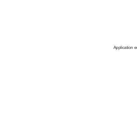
Application e