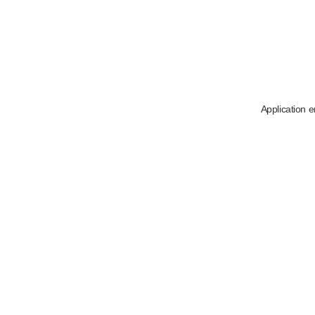
Application e