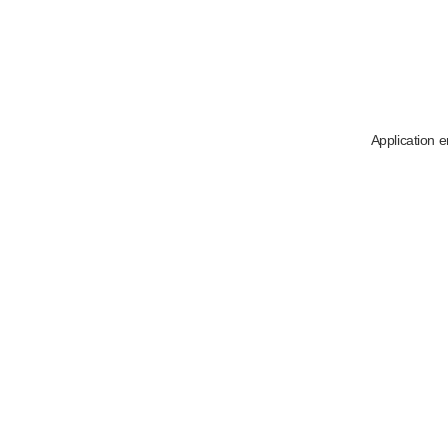
Application e