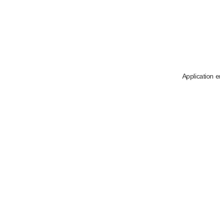
Application e