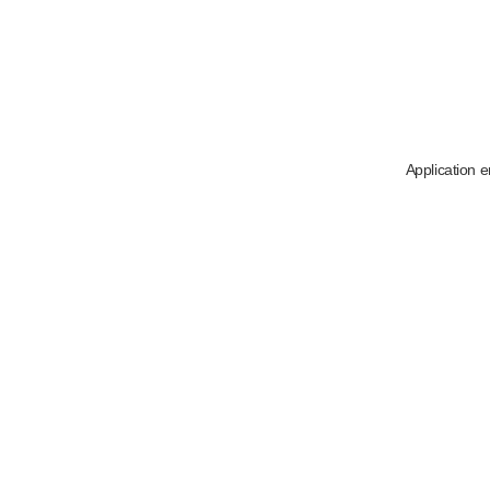
Application e