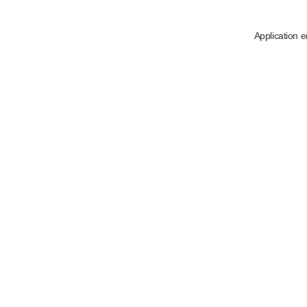
Application e