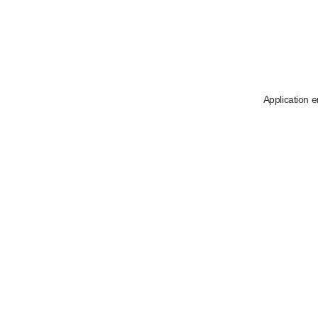
Application e