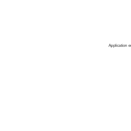
Application e