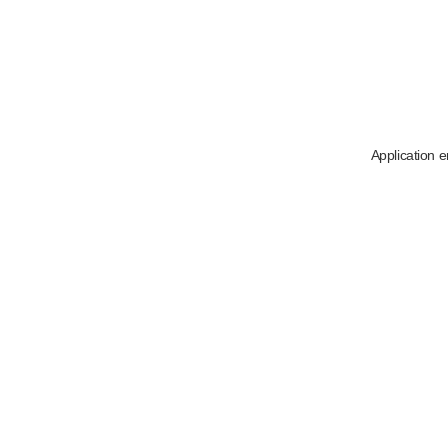
Application e