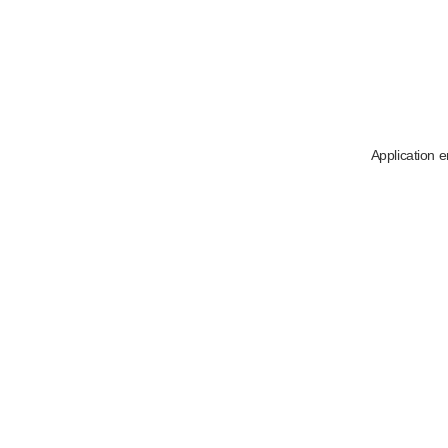
Application e