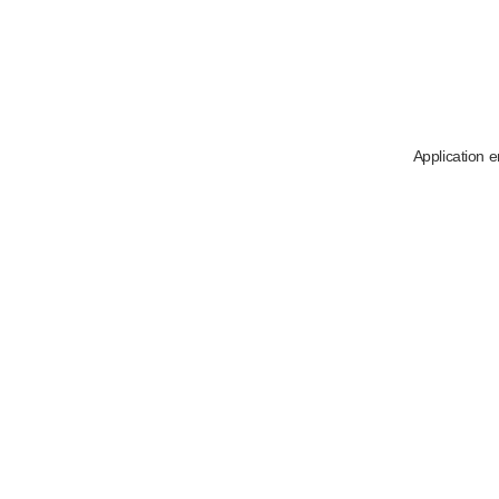
Application e