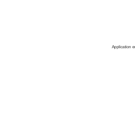
Application e