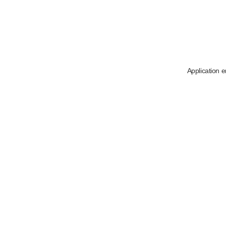
Application e