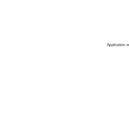
Application e