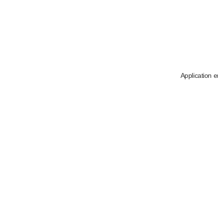
Application e