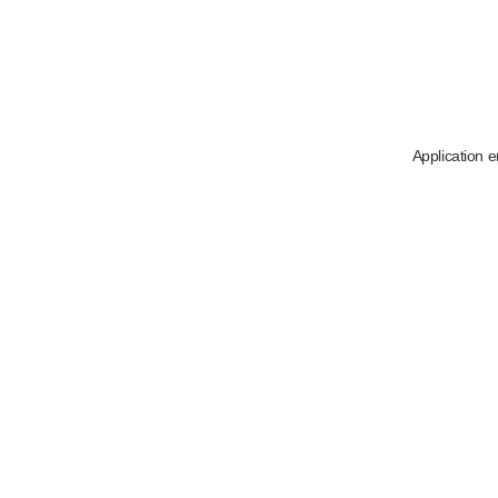
Application e