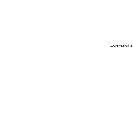
Application e