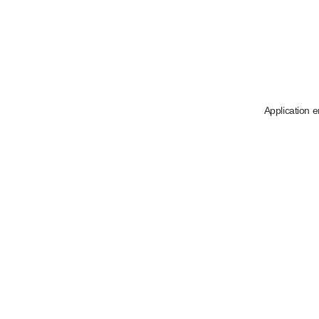
Application e