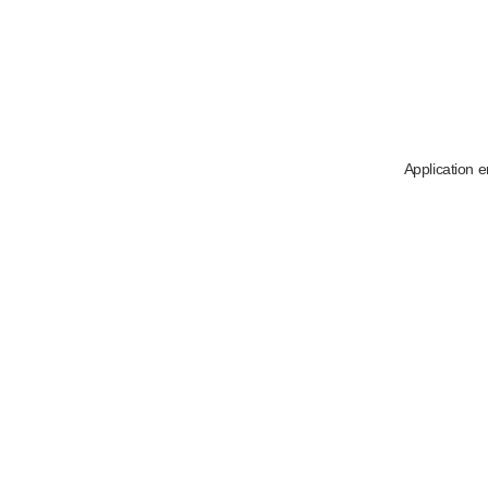
Application e