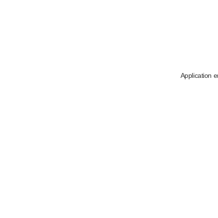
Application e