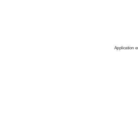
Application e